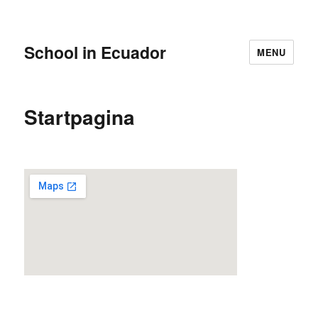
School in Ecuador
MENU
Startpagina